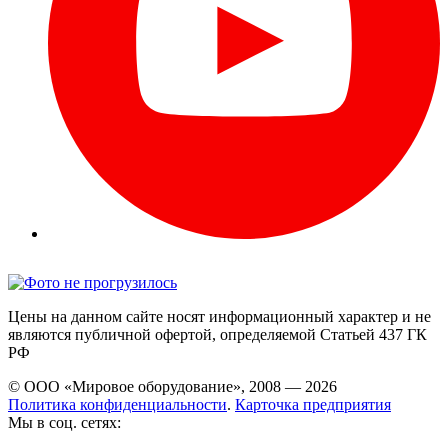
Цены на данном сайте носят информационный характер и не
являются публичной офертой, определяемой Статьей 437 ГК
РФ
© ООО «Мировое оборудование», 2008 — 2026
Политика конфиденциальности
.
Карточка предприятия
Мы в соц. сетях: