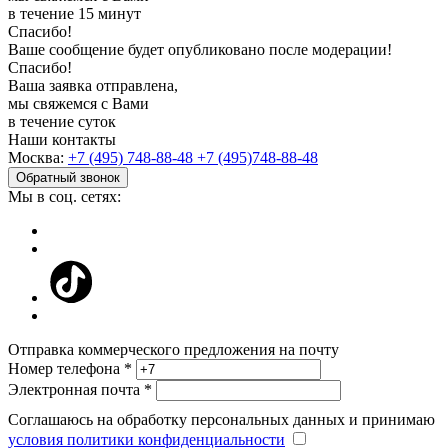
в течение 15 минут
Спасибо!
Ваше сообщение будет опубликовано после модерации!
Спасибо!
Ваша заявка отправлена,
мы свяжемся с Вами
в течение суток
Наши контакты
Москва:
+7 (495) 748-88-48
+7 (495)748-88-48
Обратный звонок
Мы в соц. сетях:
Отправка коммерческого предложения на почту
Номер телефона *
Электронная почта *
Соглашаюсь на обработку персональных данных и принимаю
условия политики конфиденциальности