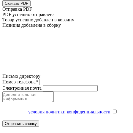
Скачать PDF
Отправка PDF
PDF успешно отправлена
Товар успешно добавлен в корзину
Позиция добавлена в сборку
Письмо директору
Номер телефона*
Электронная почта
Соглашаюсь на обработку персональных данных и
принимаю
условия политики конфиденциальности
Отправить заявку