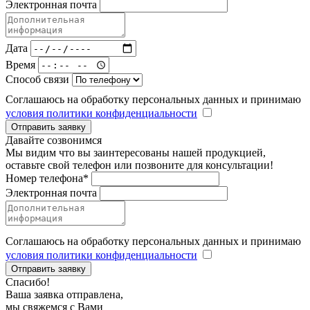
Электронная почта
Дата
Время
Способ связи
Соглашаюсь на обработку персональных данных и принимаю
условия политики конфиденциальности
Отправить заявку
Давайте созвонимся
Мы видим что вы заинтересованы нашей продукцией,
оставьте свой телефон или позвоните для консультации!
Номер телефона*
Электронная почта
Соглашаюсь на обработку персональных данных и принимаю
условия политики конфиденциальности
Отправить заявку
Спасибо!
Ваша заявка отправлена,
мы свяжемся с Вами