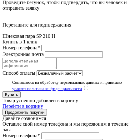
Проведите бегунок, чтобы подтвердить, что вы человек и
отправить заявку
Перетащите для подтверждения
Шнековая пара SP 210 H
Купить в 1 клик
Номер телефона*
Электронная почта
Способ оплаты
Соглашаюсь на обработку персональных данных и принимаю
условия политики конфиденциальности
Купить
Товар успешно добавлен в корзину
Перейти в корзину
Продолжить покупки
Давайте созвонимся
Оставьте свой номер телефона и мы перезвоним в течение
часа
Номер телефона*