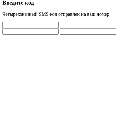
Введите код
Четырехзначный SMS-код отправлен на ваш номер