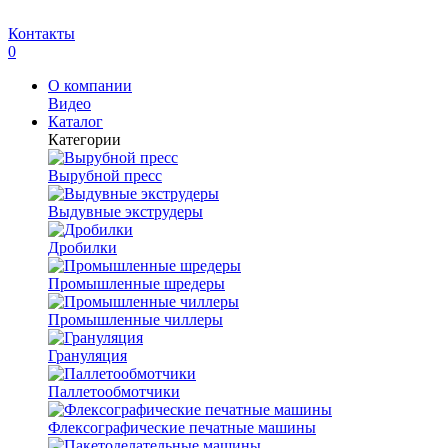
Контакты
0
О компании
Видео
Каталог
Категории
Вырубной пресс
Выдувные экструдеры
Дробилки
Промышленные шредеры
Промышленные чиллеры
Грануляция
Паллетообмотчики
Флексографические печатные машины