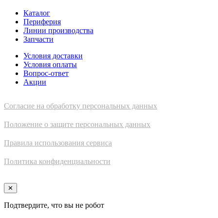
Каталог
Периферия
Линии производства
Запчасти
Условия доставки
Условия оплаты
Вопрос-ответ
Акции
Согласие на обработку персональных данных
Положение о защите персональных данных
Правила использования сервиса
Политика конфиденциальности
✕
Подтвердите, что вы не робот